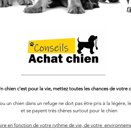
n chien c'est pour la vie, mettez toutes les chances de votre c
ou un chien dans un refuge ne doit pas être pris à la légère, l
et se payent très chères surtout pour le chien
faire en fonction de votre rythme de vie, de votre environneme