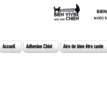
BIEN
AVEC 
Accueil
Adhesion Chiot
Aire de bien être canin