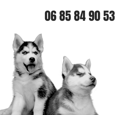
06 85 84 90 53