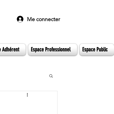
Me connecter
e Adhérent
Espace Professionnel
Espace Public